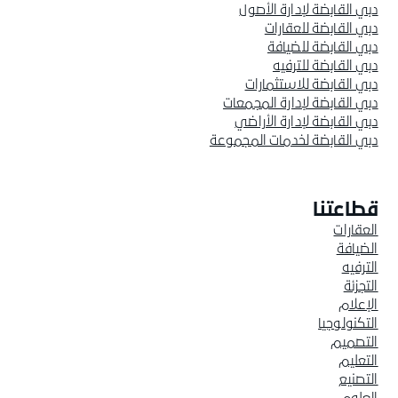
دبي القابضة لإدارة الأصول
دبي القابضة للعقارات
دبي القابضة للضيافة
دبي القابضة للترفيه
دبي القابضة للاستثمارات
دبي القابضة لإدارة المجمعات
دبي القابضة لإدارة الأراضي
دبي القابضة لخدمات المجموعة
قطاعتنا
العقارات
الضيافة
الترفيه
التجزئة
الإعلام
التكنولوجيا
التصميم
التعليم
التصنيع