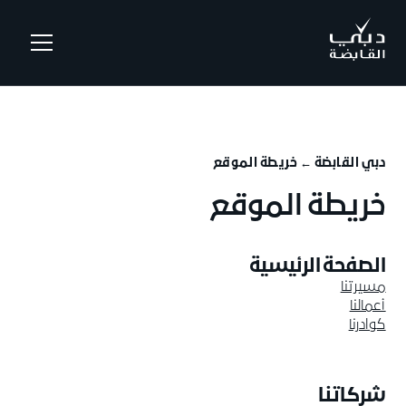
.
دبي القابضة ←
خريطة الموقع
خريطة الموقع
الصفحة الرئيسية
مسيرتنا
أعمالنا
كوادرنا
شركاتنا