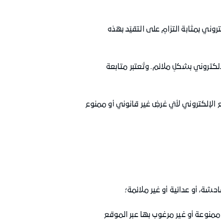
ني بمثابة التزامٍ على التقيّد بهذه
إلكتروني بشكلٍ ملائم. وتُعتبر متابعة
الإلكتروني لأيّ غرضٍ غير قانوني أو ممنوع
فاحشة، أو عدائية أو غير ملائمة؛
ممنوعة أو غير مرغوب بها عبر الموقع