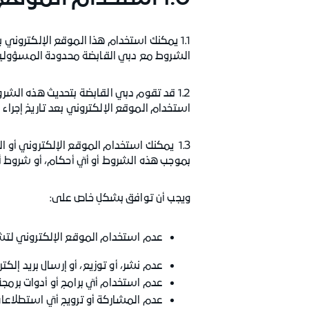
1.1 يمكنك استخدام هذا الموقع الإلكتروني 
الشروط مع دبي القابضة محدودة المسؤولية 
1.2 قد تقوم دبي القابضة بتحديث هذه الشرو
استخدام الموقع الإلكتروني بعد تاريخ إجراء ا
1.3 يمكنك استخدام الموقع الإلكتروني أو
بموجب هذه الشروط أو أيّ أحكام، أو شروط 
ويجب أن توافق بشكلٍ خاص على:
عدم استخدام الموقع الإلكتروني لتشويه
عدم نشر، أو توزيع، أو إرسال بريد إلكتر
عدم استخدام أيّ برامج أو أدوات برمجة 
عدم المشاركة أو ترويج أيّ استطلاعات