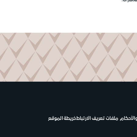
فسارات.
الأحكام
ملفات تعريف الارتباط
خريطة الموقع