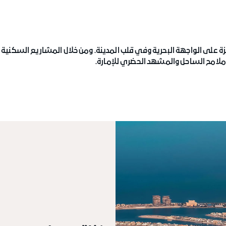
يزة على الواجهة البحرية وفي قلب المدينة. ومن خلال المشاريع السكنية
لامح الساحل والمشهد الحضري للإمارة.