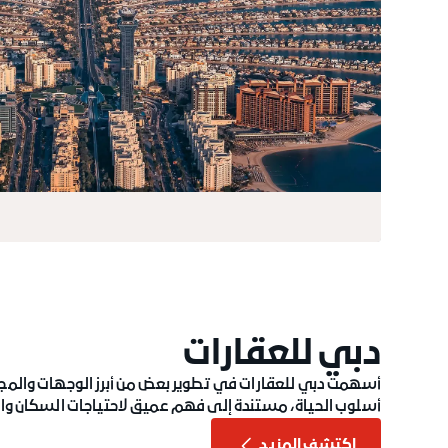
دبي للعقارات
أسلوب الحياة، مستندة إلى فهم عميق لاحتياجات السكان وا
اكتشف المزيد