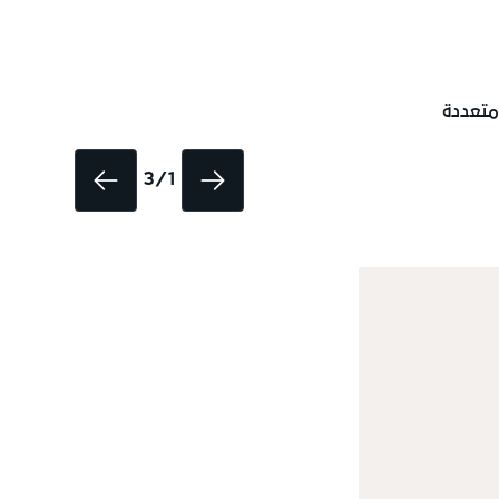
 متعددة
1 / 3