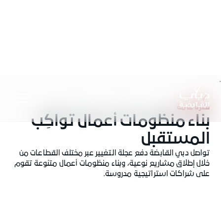
.
نظرة عامة
بناء منظومات أعمال تواكِب
المستقبل
تواصل دبي القابضة دفع عجلة التغيير عبر مختلف القطاعات من
خلال إطلاق مشاريع نوعية، وبناء منظومات أعمال متنوعة تقوم
على شراكات استراتيجية مدروسة.
دبي القابضة←
أعمالنا