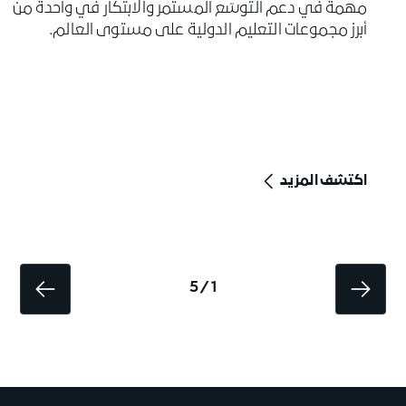
مهمة في دعم التوسّع المستمر والابتكار في واحدة من
أبرز مجموعات التعليم الدولية على مستوى العالم.
اكتشف المزيد
1 / 5