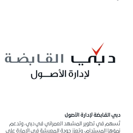
دبي القابضة لإدارة الأصول
تُسهم في تطوير المشهد العمراني في دبي، وتدعم
نموّها المستدام، وتعزز جودة المعيشة في الإمارة على