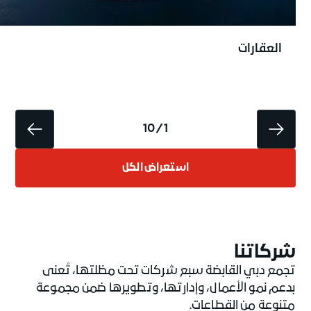
العقارات
1 / 10
استعراض الكل
شركاتُنا
تجمع دبي القابضة سبع شركات تحت مظلتها، تُعنى
بدعم نمو الأعمال، وإدارتها، وتطويرها ضمن مجموعة
متنوعة من القطاعات.