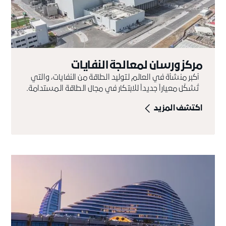
مركز ورسان لمعالجة النفايات
أكبر منشأة في العالم لتوليد الطاقة من النفايات، والتي
تُشكّل معياراً جديداً للابتكار في مجال الطاقة المستدامة.
اكتشف المزيد