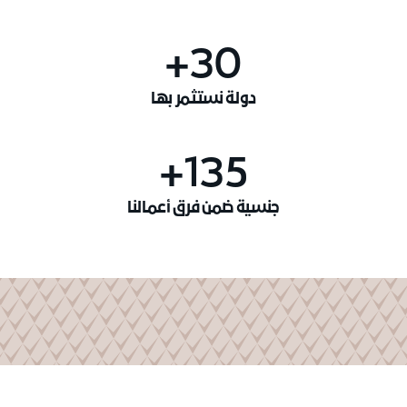
30+
دولة نستثمر بها
135+
جنسية ضمن فرق أعمالنا