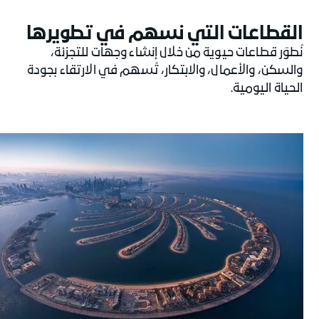
القطاعات التي نُسهم في تطويرها
نُطوّر قطاعات حيوية من خلال إنشاء وجهات للتجزئة،
والسكن، والأعمال، والابتكار، تُسهم في الارتقاء بجودة
الحياة اليومية.