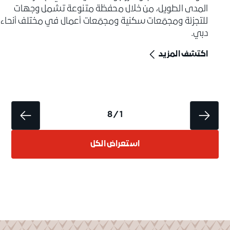
المدى الطويل، من خلال محفظة متنوعة تشمل وجهات
للتجزئة ومجمّعات سكنية ومجمّعات أعمال في مختلف أنحاء
دبي.
اكتشف المزيد
1 / 8
استعراض الكل