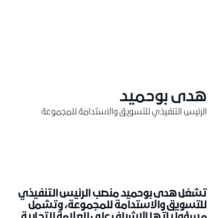
هدى بوحميد
الرئيس التنفيذي للتسويق والاستدامة للمجموعة
تشغل هدى بوحميد منصب الرئيس التنفيذي
للتسويق والاستدامة للمجموعة، وتشمل
مسؤولياتها الإشراف على العلامة التجارية