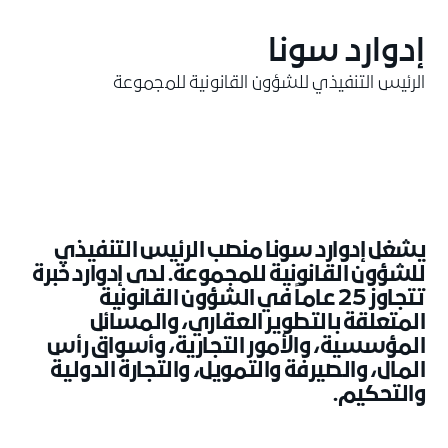
إدوارد سونا
الرئيس التنفيذي للشؤون القانونية للمجموعة
يشغل إدوارد سونا منصب الرئيس التنفيذي
للشؤون القانونية للمجموعة. لدى إدوارد خبرة
تتجاوز 25 عاماً في الشؤون القانونية
المتعلقة بالتطوير العقاري، والمسائل
المؤسسية، والأمور التجارية، وأسواق رأس
المال، والصيرفة والتمويل، والتجارة الدولية
والتحكيم.