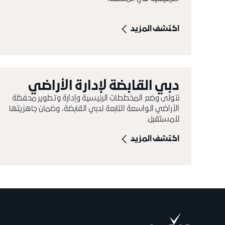
اكتشف المزيد
دبي القابضة لإدارة الأراضي
نتولى وضع المخططات الرئيسية وإدارة وتطوير محفظة
الأراضي الواسعة التابعة لدبي القابضة، وضمان جاهزيتها
للمستقبل.
اكتشف المزيد