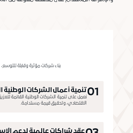
بناء شركات مؤثرة وقابلة للتوسع، ت
01
تنمية أعمال الشركات الوطنية ال
نعمل على تنمية الشركات الوطنية القائمة لتعزيز
الاقتصادي، وتحقيق قيمة مستدامة.
عقد شراكات عالمية لدعم الاست