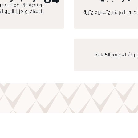
04
نوسّع نطاق أعمالنا لدخ
الناشئة، وتعزيز النمو 
لأجنبي المباشر وتسريع وتيرة
ز الأداء، ورفع الكفاءة،