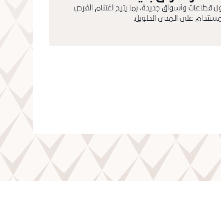
ول قطاعات وأسواق جديدة، بما يتيح اغتنام الفرص
المستدام على المدى الطويل.