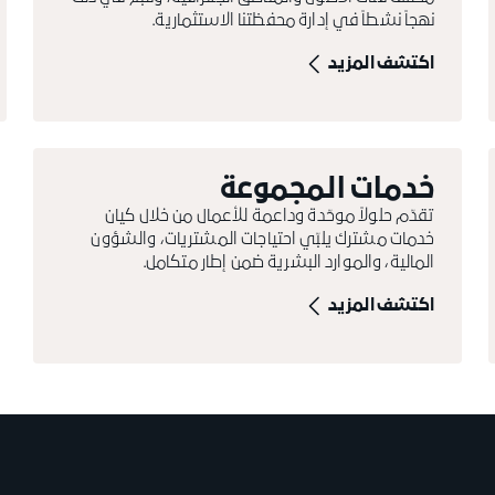
نهجاً نشطاً في إدارة محفظتنا الاستثمارية.
اكتشف المزيد
خدمات المجموعة
تقدّم حلولاً موحّدة وداعمة للأعمال من خلال كيان
خدمات مشترك يلبّي احتياجات المشتريات، والشؤون
المالية، والموارد البشرية ضمن إطار متكامل.
اكتشف المزيد