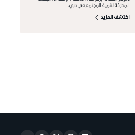
المحرّكة لتنمية المجتمع في دبي.
اكتشف المزيد