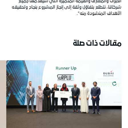
الخبرات والمعارف والقيمة المتميزة التي سيقدمها جميع
شركائنا، نتطلع بتفاؤل وثقة إلى إنجاز المشروع بنجاح وتحقيقه
الأهداف المنشودة منه".
مقالات ذات صلة