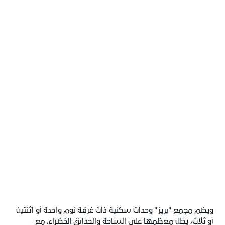
ويضم مجمع "بريز" وحدات سكنية ذات غرفة نوم واحدة أو اثنتين
أو ثلاث، يطل معظمها على الساحة والحدائق الخضراء، مع