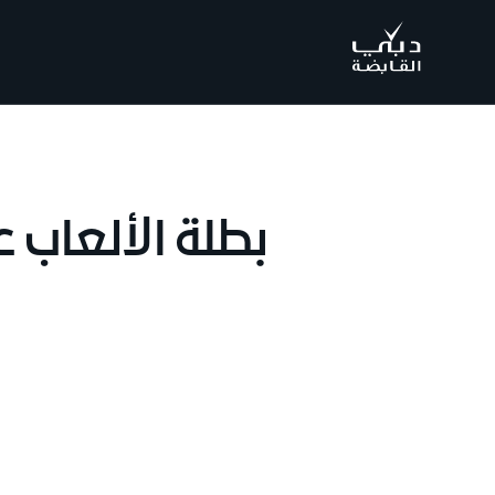
.
بطلة الألعاب