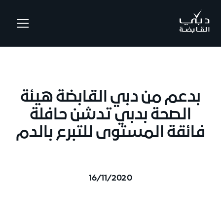
.
بدعم من دبي القابضة هيئة
الصحة بدبي تدشن حافلة
فائقة المستوى للتبرع بالدم
16/11/2020