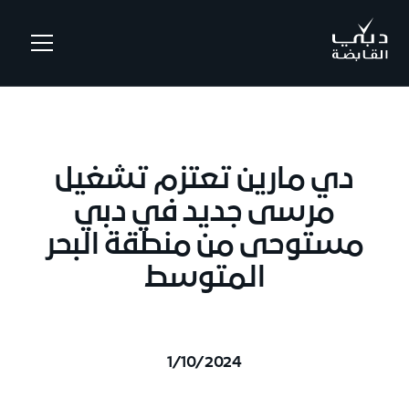
.
دي مارين تعتزم تشغيل
مرسى جديد في دبي
مستوحى من منطقة البحر
المتوسط
1/10/2024