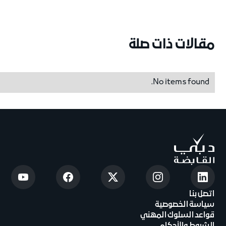
مقالات ذات صلة
No items found.
اتصل بنا
سياسة الخصوصية
قواعد السلوك المهني