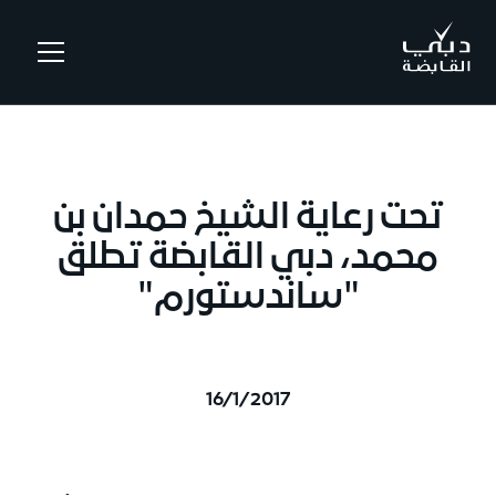
.
تحت رعاية الشيخ حمدان بن
محمد، دبي القابضة تطلق
"ساندستورم"
16/1/2017