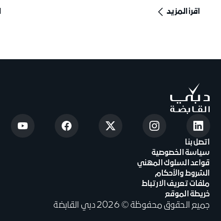
اقرأ المزيد
ا
اتصل بنا
سياسة الخصوصية
قواعد السلوك المهني
الشروط والأحكام
ملفات تعريف الارتباط
خريطة الموقع
جميع الحقوق محفوظة © 2026 دبي القابضة