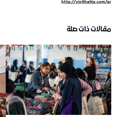
.
http://visithatta.com/ar
مقالات ذات صلة