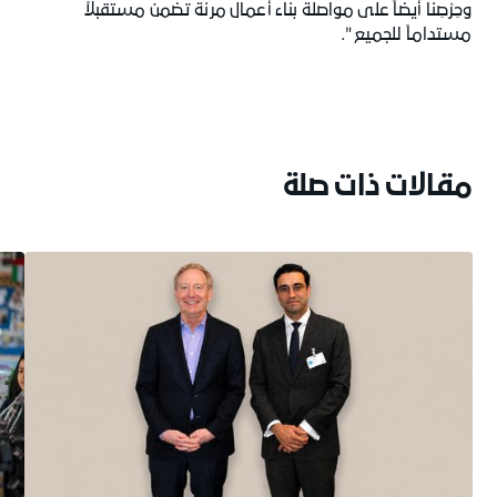
وحِرْصِنا أيضاً على مواصلة بناء أعمال مرنة تضمن مستقبلاً
مستداماً للجميع".
مقالات ذات صلة