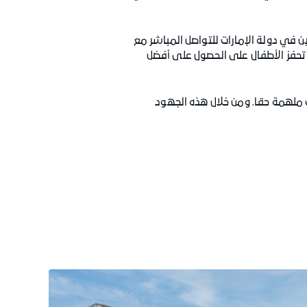
 في دولة الإمارات للتواصل المباشر مع
تحفز الأطفال على الحصول على أفضل
ت ملهمة حقا. ومن خلال هذه الجهود